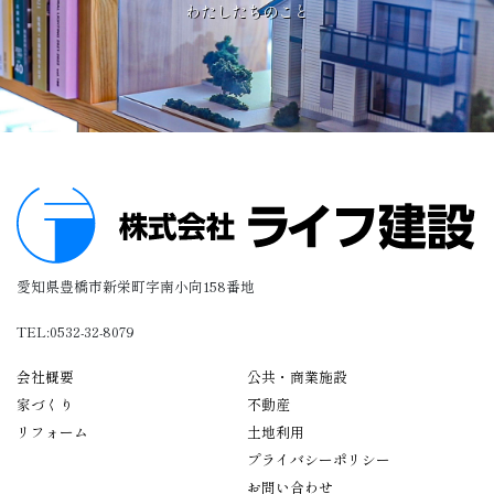
わたしたちのこと
愛知県豊橋市新栄町字南小向158番地
TEL:0532-32-8079
会社概要
公共・商業施設
家づくり
不動産
リフォーム
土地利用
プライバシーポリシー
お問い合わせ