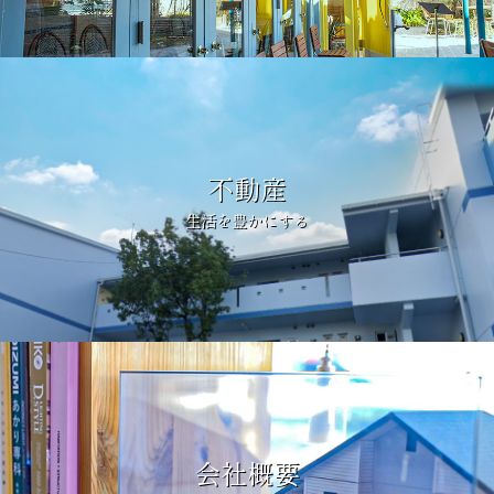
不動産
生活を豊かにする
会社概要