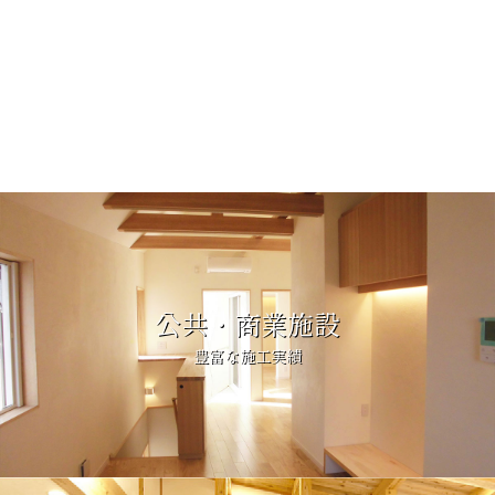
公共・商業施設
豊富な施工実績