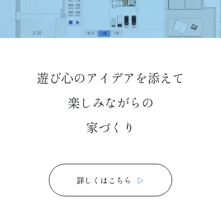
遊び心のアイデアを添えて
楽しみながらの
家づくり
詳しくはこちら
▷