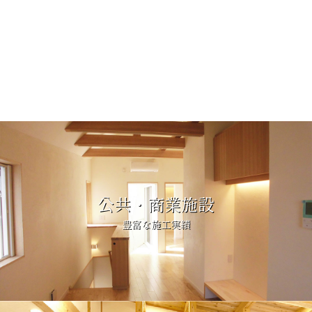
公共・商業施設
豊富な施工実績