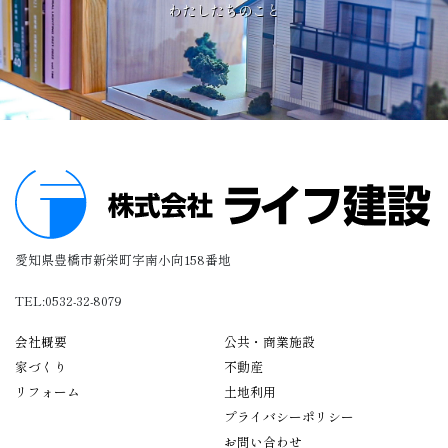
わたしたちのこと
愛知県豊橋市新栄町字南小向158番地
TEL:0532-32-8079
会社概要
公共・商業施設
家づくり
不動産
リフォーム
土地利用
プライバシーポリシー
お問い合わせ