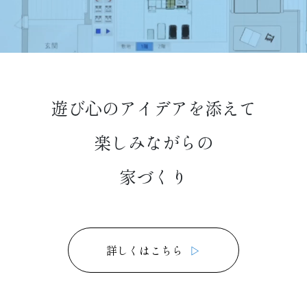
遊び心のアイデアを添えて
楽しみながらの
家づくり
詳しくはこちら
▷