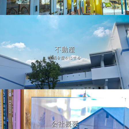
不動産
生活を豊かにする
会社概要