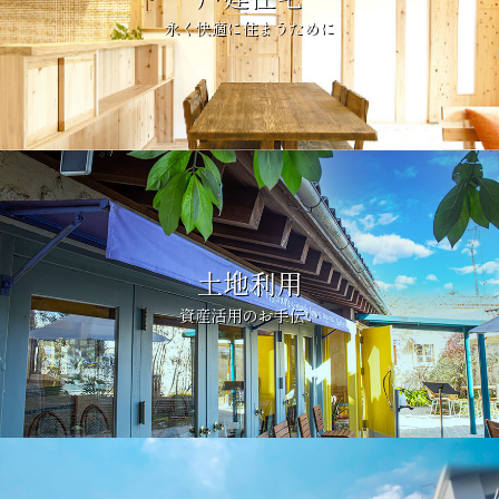
永く快適に住まうために
土地利用
資産活用のお手伝い