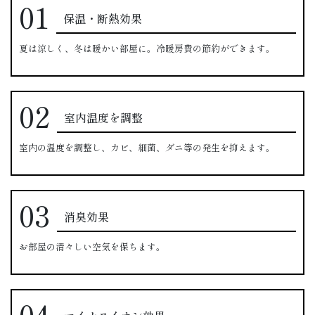
保温・断熱効果
夏は涼しく、冬は暖かい部屋に。冷暖房費の節約ができます。
室内温度を調整
室内の温度を調整し、カビ、細菌、ダニ等の発生を抑えます。
消臭効果
お部屋の清々しい空気を保ちます。