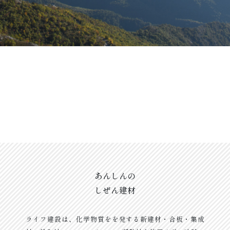
あんしんの
しぜん建材
ライフ建設は、化学物質をを発する新建材・合板・集成