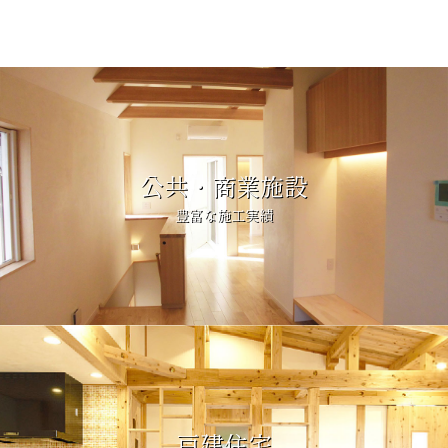
公共・商業施設
豊富な施工実績
戸建住宅