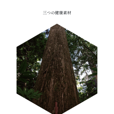
三つの健康素材