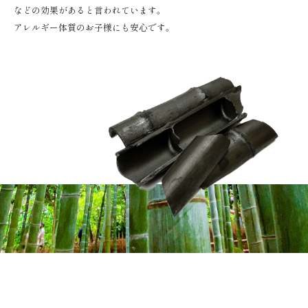
などの効果があると言われています。
アレルギー体質のお子様にも安心です。