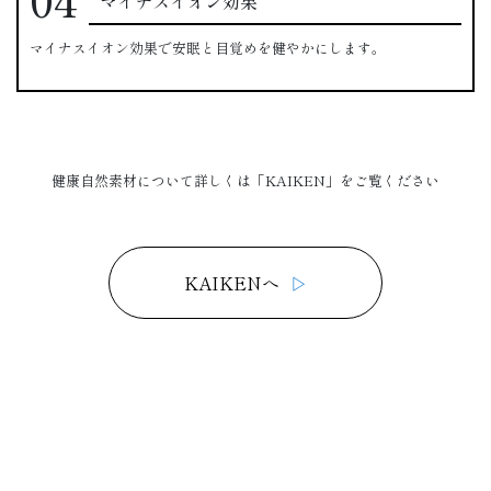
マイナスイオン効果
マイナスイオン効果で安眠と目覚めを健やかにします。
健康自然素材について詳しくは「KAIKEN」をご覧ください
KAIKENへ
▷