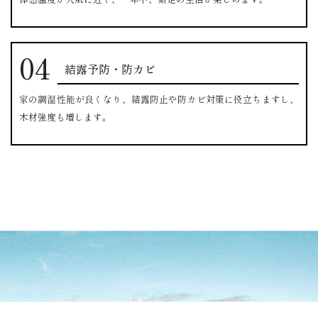
結露予防・防カビ
家の調湿性能が良くなり、結露防止や防カビ対策に役立ちますし、
木材強度も増します。