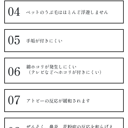
ペットのうぶ毛はほとんど浮遊しません
手垢が付きにくい
綿ホコリが発生しにくい
（テレビなどへホコリが付きにくい）
アトピーの反応が緩和されます
ぜんそく、鼻炎、花粉症の反応を和らげま