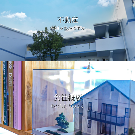
不動産
生活を豊かにする
会社概要
わたしたちのこと